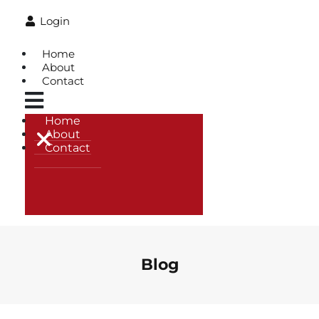
Login
Home
About
Contact
Home
About
Contact
Blog