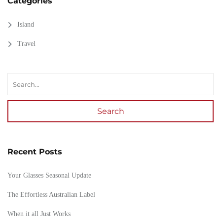
Categories
Island
Travel
Search
Recent Posts
Your Glasses Seasonal Update
The Effortless Australian Label
When it all Just Works