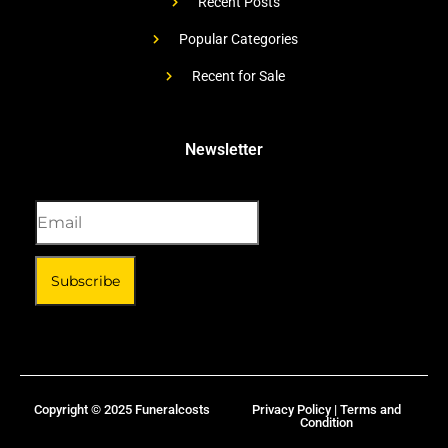
Recent Posts
Popular Categories
Recent for Sale
Newsletter
Subscribe
Copyright © 2025 Funeralcosts
Privacy Policy | Terms and
Condition