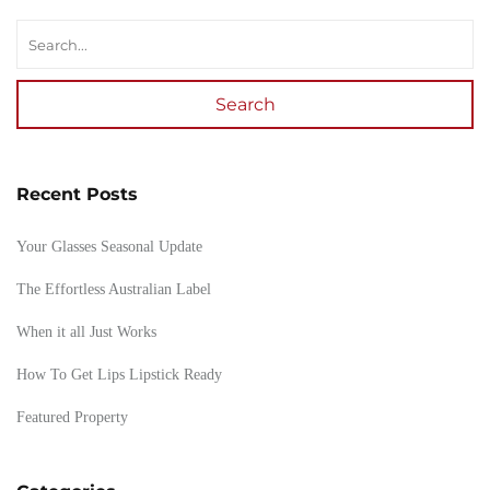
Search
Recent Posts
Your Glasses Seasonal Update
The Effortless Australian Label
When it all Just Works
How To Get Lips Lipstick Ready
Featured Property